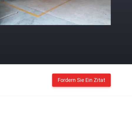
Fordern Sie Ein Zitat