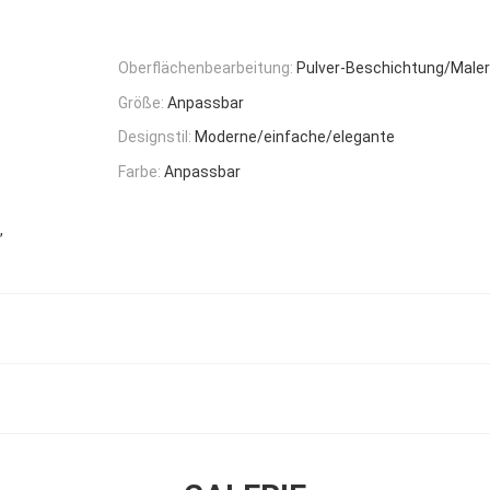
Oberflächenbearbeitung:
Pulver-Beschichtung/Maler
Größe:
Anpassbar
Designstil:
Moderne/einfache/elegante
Farbe:
Anpassbar
,