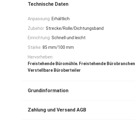
Technische Daten
Anpassung:
Erhältlich
Zubehör:
Strecke/Rolle/Dichtungsband
Einrichtung:
Schnell und leicht
Stärke:
85 mm/100 mm
Hervorheben:
,
Freistehende Büromühle
Freistehende Bürobranchen
Verstellbare Büroberteiler
Grundinformation
Zahlung und Versand AGB