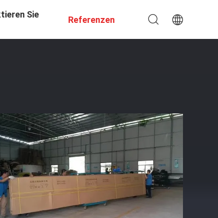
tieren Sie
Referenzen